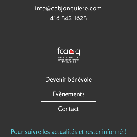
info@cabjonquiere.com
418 542-1625
Devenir bénévole
Évènements
Contact
Pour suivre les actualités et rester informé !