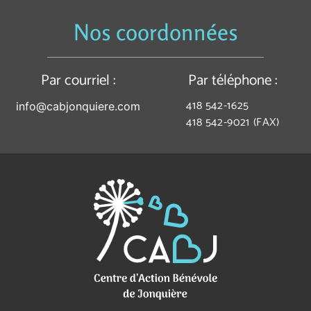
Nos coordonnées
Par courriel :
Par téléphone :
418 542-1625
info@cabjonquiere.com
418 542-9021 (FAX)