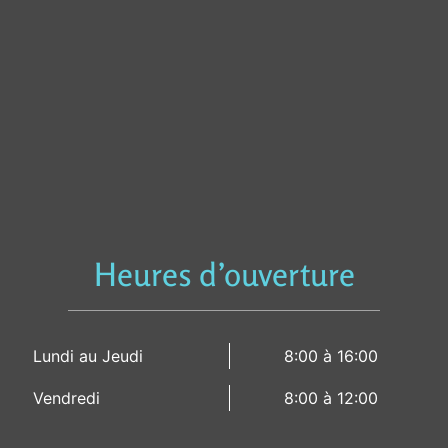
Heures d’ouverture
Lundi au Jeudi
8:00 à 16:00
Vendredi
8:00 à 12:00